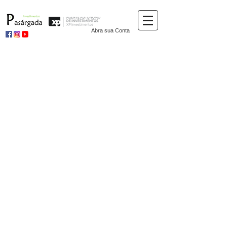
Abra sua Conta